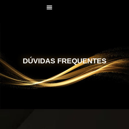
DÚVIDAS FREQUENTES